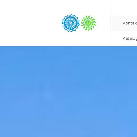
Kontak
Katalo