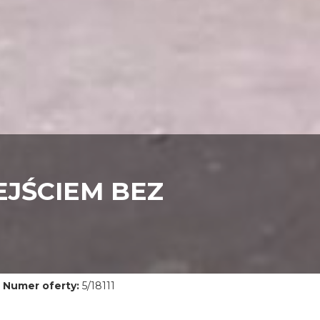
EJŚCIEM BEZ
Numer oferty:
5/18111