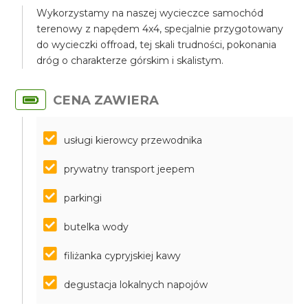
Wykorzystamy na naszej wycieczce samochód
terenowy z napędem 4x4, specjalnie przygotowany
do wycieczki offroad, tej skali trudności, pokonania
dróg o charakterze górskim i skalistym.
CENA ZAWIERA
usługi kierowcy przewodnika
prywatny transport jeepem
parkingi
butelka wody
filiżanka cypryjskiej kawy
degustacja lokalnych napojów