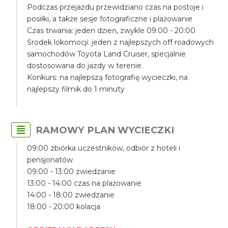
Podczas przejazdu przewidziano czas na postoje i
posiłki, a także sesje fotograficzne i plażowanie
Czas trwania: jeden dzień, zwykle 09:00 - 20:00
Środek lokomocji: jeden z najlepszych off roadowych
samochodów Toyota Land Cruiser, specjalnie
dostosowana do jazdy w terenie.
Konkurs: na najlepszą fotografię wycieczki, na
najlepszy filmik do 1 minuty
RAMOWY PLAN WYCIECZKI
09:00 zbiórka uczestników, odbiór z hoteli i
pensjonatów
09:00 - 13:00 zwiedzanie
13:00 - 14:00 czas na plażowanie
14:00 - 18:00 zwiedzanie
18:00 - 20:00 kolacja