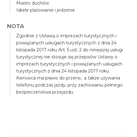
Miasto duchów
Iskele plażowanie i jedzenie
NOTA
Zgodnie z Ustawą o imprezach turystycznych i
powiązanych usługach turystycznych z dnia 24
listopada 2017 roku Art. 5 ust. 2 do niniejszej usługi
turystycznej nie stosuje się przepisów Ustawy o
imprezach turystycznych i powiązanych usługach
turystycznych z dnia 24 listopada 2017 roku.
Kierowca ma prawo do przerw, a także używania
telefonu podczas jazdy, przy zachowaniu pełnego
bezpieczeństwa przejazdu.