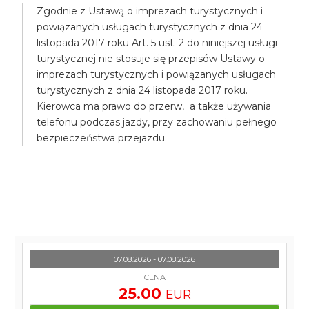
Zgodnie z Ustawą o imprezach turystycznych i
powiązanych usługach turystycznych z dnia 24
listopada 2017 roku Art. 5 ust. 2 do niniejszej usługi
turystycznej nie stosuje się przepisów Ustawy o
imprezach turystycznych i powiązanych usługach
turystycznych z dnia 24 listopada 2017 roku.
Kierowca ma prawo do przerw, a także używania
telefonu podczas jazdy, przy zachowaniu pełnego
bezpieczeństwa przejazdu.
07.08.2026 - 07.08.2026
CENA
25.00
EUR