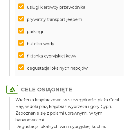
usługi kierowcy przewodnika
prywatny transport jeepem
parkingi
butelka wody
filiżanka cypryjskiej kawy
degustacja lokalnych napojów
CELE OSIĄGNIĘTE
Wrażenia krajobrazowe, w szczególności plaża Coral
Bay, widoki plaż, krajobraz wybrzeża i góry Cypru
Zapoznanie się z polami uprawnymi, w tym
bananowcami.
Degustacja lokalnych win i cypryjskiej kuchni.