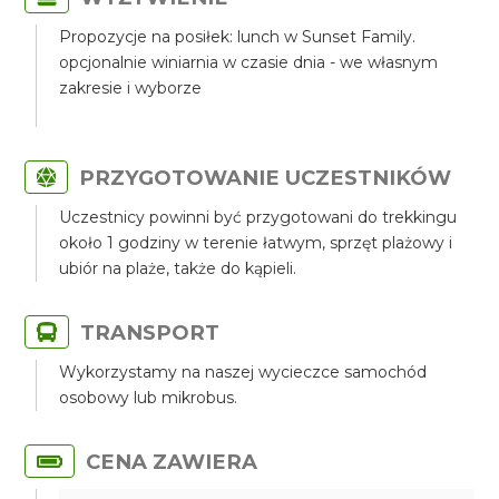
Propozycje na posiłek: lunch w Sunset Family.
opcjonalnie winiarnia w czasie dnia - we własnym
zakresie i wyborze
PRZYGOTOWANIE UCZESTNIKÓW
Uczestnicy powinni być przygotowani do trekkingu
około 1 godziny w terenie łatwym, sprzęt plażowy i
ubiór na plaże, także do kąpieli.
TRANSPORT
Wykorzystamy na naszej wycieczce samochód
osobowy lub mikrobus.
CENA ZAWIERA