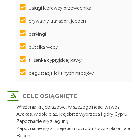
usługi kierowcy przewodnika
prywatny transport jeepem
parkingi
butelka wody
filiżanka cypryjskiej kawy
degustacja lokalnych napojów
CELE OSIĄGNIĘTE
Wrażenia krajobrazowe, w szczególności wąwóz
Avakas, widoki plaż, krajobraz wybrzeża i góry Cypru
Zapoznanie się z laguną.
Zapoznanie się z miejscem rozrodu żółwi - plaża Lara
Beach.