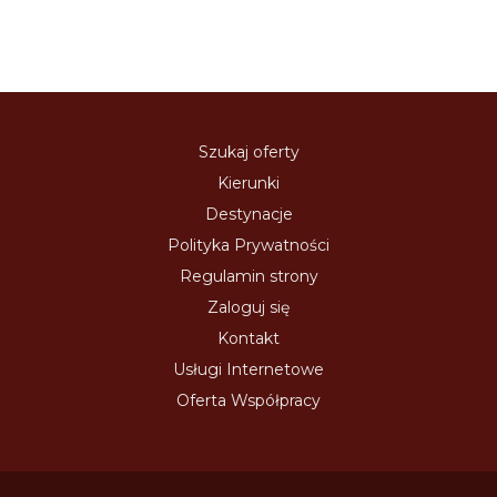
Szukaj oferty
Kierunki
Destynacje
Polityka Prywatności
Regulamin strony
Zaloguj się
Kontakt
Usługi Internetowe
Oferta Współpracy