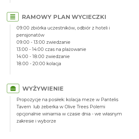
RAMOWY PLAN WYCIECZKI
09:00 zbiórka uczestników, odbiór z hoteli i
pensjonatów
09:00 - 13:00 zwiedzanie
13:00 - 14:00 czas na plażowanie
14:00 - 18:00 zwiedzanie
18:00 - 20:00 kolacja
WYŻYWIENIE
Propozycje na posiłek: kolacja meze w Pantelis
Tavern lub żeberka w Olive Trees Polemi
opcjonalnie winiarnia w czasie dnia - we własnym
zakresie i wyborze