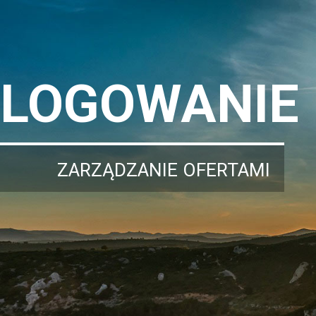
LOGOWANIE
ZARZĄDZANIE OFERTAMI